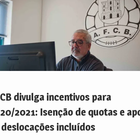
CB divulga incentivos para
20/2021: Isenção de quotas e ap
 deslocações incluídos