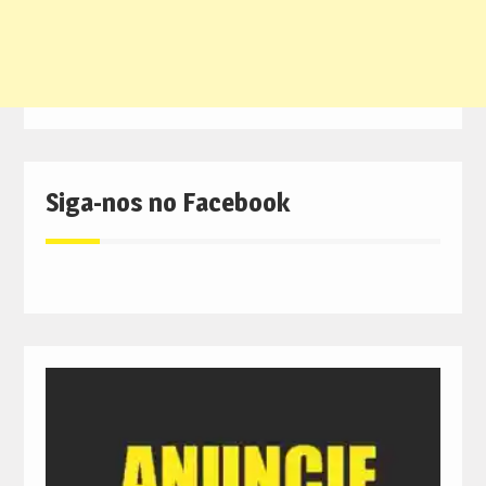
Siga-nos no Facebook