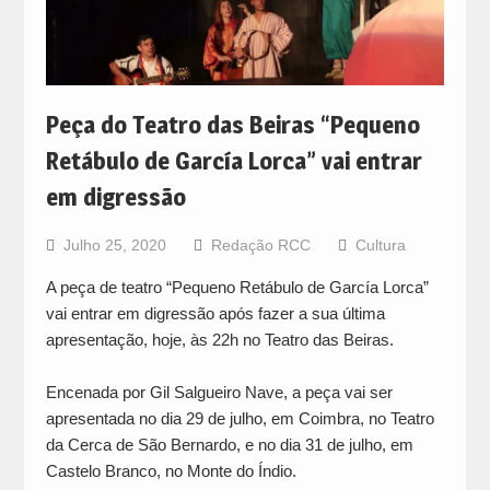
Peça do Teatro das Beiras “Pequeno
Retábulo de García Lorca” vai entrar
em digressão
Julho 25, 2020
Redação RCC
Cultura
A peça de teatro “Pequeno Retábulo de García Lorca”
vai entrar em digressão após fazer a sua última
apresentação, hoje, às 22h no Teatro das Beiras.
Encenada por Gil Salgueiro Nave, a peça vai ser
apresentada no dia 29 de julho, em Coimbra, no Teatro
da Cerca de São Bernardo, e no dia 31 de julho, em
Castelo Branco, no Monte do Índio.