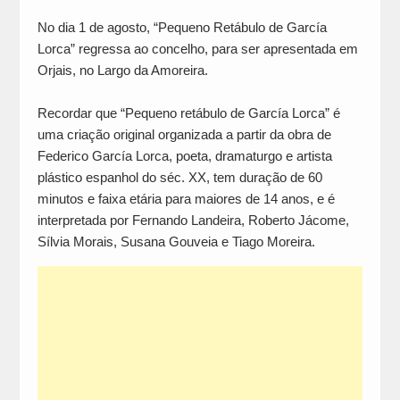
No dia 1 de agosto, “Pequeno Retábulo de García
Lorca” regressa ao concelho, para ser apresentada em
Orjais, no Largo da Amoreira.
Recordar que “Pequeno retábulo de García Lorca” é
uma criação original organizada a partir da obra de
Federico García Lorca, poeta, dramaturgo e artista
plástico espanhol do séc. XX, tem duração de 60
minutos e faixa etária para maiores de 14 anos, e é
interpretada por Fernando Landeira, Roberto Jácome,
Sílvia Morais, Susana Gouveia e Tiago Moreira.