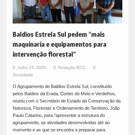
Baldios Estrela Sul pedem “mais
maquinaria e equipamentos para
intervenção florestal”
Julho 24, 2020
Redação RCC
Sociedade
O Agrupamento de Baldios Estrela Sul, constituído
pelos Baldios da Erada, Cortes do Meio e Verdelhos,
reuniu com o Secretário de Estado da Conservação da
Natureza, Florestas e Ordenamento do Território, João
Paulo Catarino, para “apresentar a estrutura do
agrupamento, as atividades desenvolvidas até ao
momento e as que se encontra a preparar para