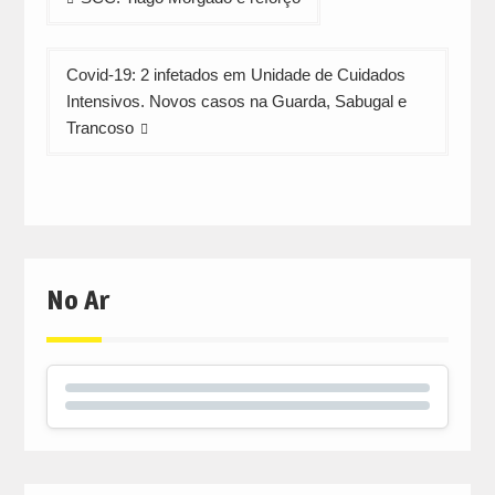
de
artigos
Covid-19: 2 infetados em Unidade de Cuidados
Intensivos. Novos casos na Guarda, Sabugal e
Trancoso
No Ar