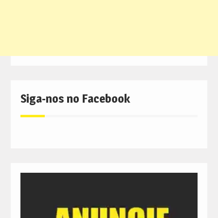
Siga-nos no Facebook