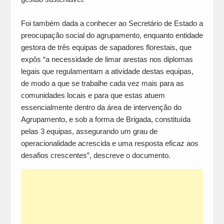
Foi também dada a conhecer ao Secretário de Estado a
preocupação social do agrupamento, enquanto entidade
gestora de três equipas de sapadores florestais, que
expôs “a necessidade de limar arestas nos diplomas
legais que regulamentam a atividade destas equipas,
de modo a que se trabalhe cada vez mais para as
comunidades locais e para que estas atuem
essencialmente dentro da área de intervenção do
Agrupamento, e sob a forma de Brigada, constituída
pelas 3 equipas, assegurando um grau de
operacionalidade acrescida e uma resposta eficaz aos
desafios crescentes”, descreve o documento.