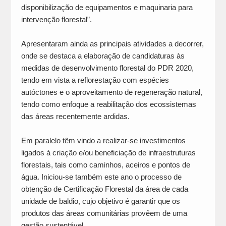
disponibilização de equipamentos e maquinaria para
intervenção florestal”.
Apresentaram ainda as principais atividades a decorrer,
onde se destaca a elaboração de candidaturas às
medidas de desenvolvimento florestal do PDR 2020,
tendo em vista a reflorestação com espécies
autóctones e o aproveitamento de regeneração natural,
tendo como enfoque a reabilitação dos ecossistemas
das áreas recentemente ardidas.
Em paralelo têm vindo a realizar-se investimentos
ligados à criação e/ou beneficiação de infraestruturas
florestais, tais como caminhos, aceiros e pontos de
água. Iniciou-se também este ano o processo de
obtenção de Certificação Florestal da área de cada
unidade de baldio, cujo objetivo é garantir que os
produtos das áreas comunitárias provêem de uma
gestão sustentável.