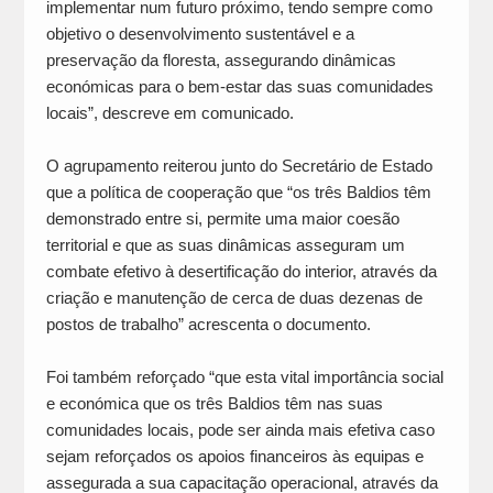
implementar num futuro próximo, tendo sempre como
objetivo o desenvolvimento sustentável e a
preservação da floresta, assegurando dinâmicas
económicas para o bem-estar das suas comunidades
locais”, descreve em comunicado.
O agrupamento reiterou junto do Secretário de Estado
que a política de cooperação que “os três Baldios têm
demonstrado entre si, permite uma maior coesão
territorial e que as suas dinâmicas asseguram um
combate efetivo à desertificação do interior, através da
criação e manutenção de cerca de duas dezenas de
postos de trabalho” acrescenta o documento.
Foi também reforçado “que esta vital importância social
e económica que os três Baldios têm nas suas
comunidades locais, pode ser ainda mais efetiva caso
sejam reforçados os apoios financeiros às equipas e
assegurada a sua capacitação operacional, através da