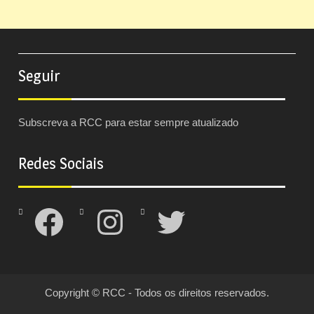
Seguir
Subscreva a RCC para estar sempre atualizado
Redes Sociais
Facebook
Instagram
Twitter
Copyright © RCC - Todos os direitos reservados.