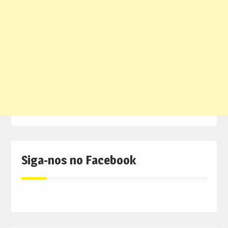
Siga-nos no Facebook