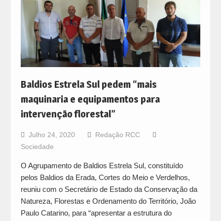
Baldios Estrela Sul pedem “mais
maquinaria e equipamentos para
intervenção florestal”
Julho 24, 2020
Redação RCC
Sociedade
O Agrupamento de Baldios Estrela Sul, constituído
pelos Baldios da Erada, Cortes do Meio e Verdelhos,
reuniu com o Secretário de Estado da Conservação da
Natureza, Florestas e Ordenamento do Território, João
Paulo Catarino, para “apresentar a estrutura do