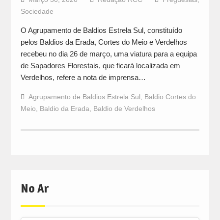
Sociedade
O Agrupamento de Baldios Estrela Sul, constituído
pelos Baldios da Erada, Cortes do Meio e Verdelhos
recebeu no dia 26 de março, uma viatura para a equipa
de Sapadores Florestais, que ficará localizada em
Verdelhos, refere a nota de imprensa…
Agrupamento de Baldios Estrela Sul
,
Baldio Cortes do
Meio
,
Baldio da Erada
,
Baldio de Verdelhos
No Ar