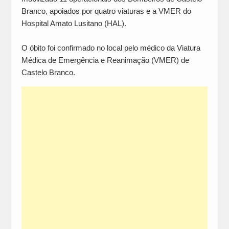
Branco, apoiados por quatro viaturas e a VMER do
Hospital Amato Lusitano (HAL).
O óbito foi confirmado no local pelo médico da Viatura
Médica de Emergência e Reanimação (VMER) de
Castelo Branco.