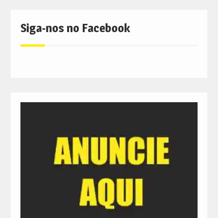
Siga-nos no Facebook