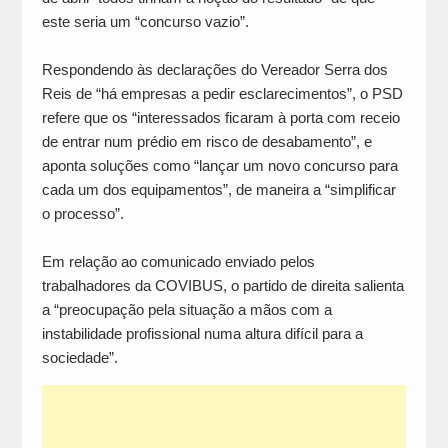
este seria um “concurso vazio”.
Respondendo às declarações do Vereador Serra dos
Reis de “há empresas a pedir esclarecimentos”, o PSD
refere que os “interessados ficaram à porta com receio
de entrar num prédio em risco de desabamento”, e
aponta soluções como “lançar um novo concurso para
cada um dos equipamentos”, de maneira a “simplificar
o processo”.
Em relação ao comunicado enviado pelos
trabalhadores da COVIBUS, o partido de direita salienta
a “preocupação pela situação a mãos com a
instabilidade profissional numa altura difícil para a
sociedade”.