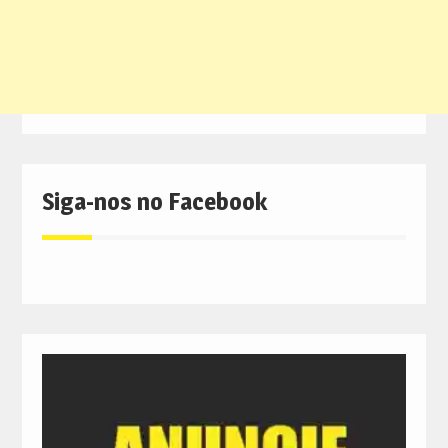
Siga-nos no Facebook