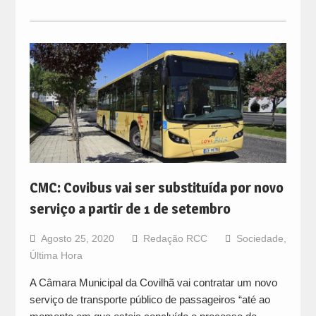
CMC: Covibus vai ser substituída por novo
serviço a partir de 1 de setembro
Agosto 25, 2020
Redação RCC
Sociedade
,
Última Hora
A Câmara Municipal da Covilhã vai contratar um novo
serviço de transporte público de passageiros “até ao