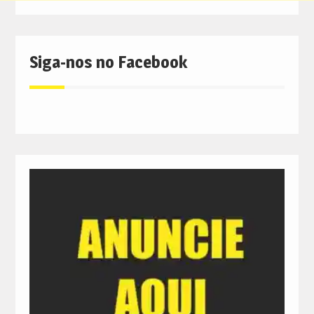
Siga-nos no Facebook