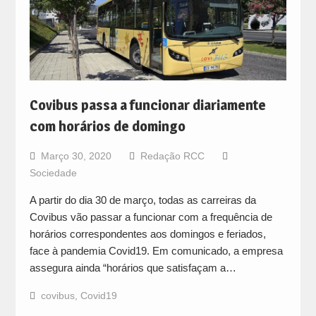
Covibus passa a funcionar diariamente
com horários de domingo
Março 30, 2020
Redação RCC
Sociedade
A partir do dia 30 de março, todas as carreiras da
Covibus vão passar a funcionar com a frequência de
horários correspondentes aos domingos e feriados,
face à pandemia Covid19. Em comunicado, a empresa
assegura ainda “horários que satisfaçam a…
covibus
,
Covid19