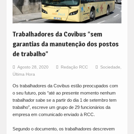
Trabalhadores da Covibus “sem
garantias da manutenção dos postos
de trabalho”
Agosto 28, 2020
Redação RCC
Sociedade
,
Última Hora
Os trabalhadores da Covibus estão preocupados com
o seu futuro, pois “até ao presente momento nenhum
trabalhador sabe se a partir do dia 1 de setembro tem
trabalho”, escreve um grupo de 29 funcionários da
empresa em comunicado enviado à RCC.
Segundo o documento, os trabalhadores descrevem