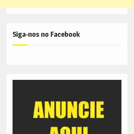
Siga-nos no Facebook