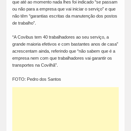
que até ao momento nada lhes foi indicado “se passam
ou não para a empresa que vai iniciar o serviço” e que
não têm “garantias escritas da manutenção dos postos
de trabalho”.
“A Covibus tem 40 trabalhadores ao seu serviço, a
grande maioria efetivos e com bastantes anos de casa”
acrescentam ainda, referindo que “não sabem que é a
empresa nem com que trabalhadores vai garantir os
transportes na Covilhã”.
FOTO: Pedro dos Santos