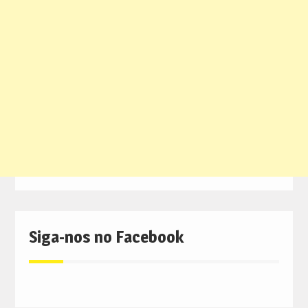
Siga-nos no Facebook