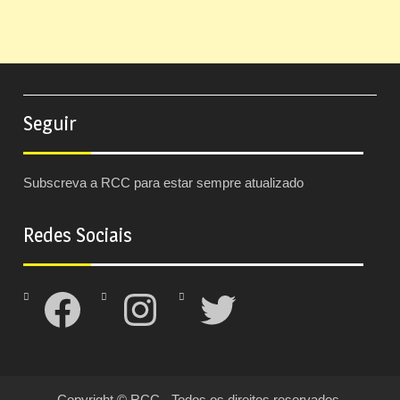
Seguir
Subscreva a RCC para estar sempre atualizado
Redes Sociais
Facebook
Instagram
Twitter
Copyright © RCC - Todos os direitos reservados.