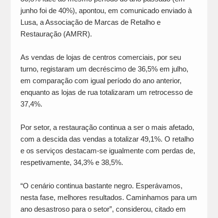
junho foi de 40%), apontou, em comunicado enviado à
Lusa, a Associação de Marcas de Retalho e
Restauração (AMRR).
As vendas de lojas de centros comerciais, por seu
turno, registaram um decréscimo de 36,5% em julho,
em comparação com igual período do ano anterior,
enquanto as lojas de rua totalizaram um retrocesso de
37,4%.
Por setor, a restauração continua a ser o mais afetado,
com a descida das vendas a totalizar 49,1%. O retalho
e os serviços destacam-se igualmente com perdas de,
respetivamente, 34,3% e 38,5%.
“O cenário continua bastante negro. Esperávamos,
nesta fase, melhores resultados. Caminhamos para um
ano desastroso para o setor”, considerou, citado em