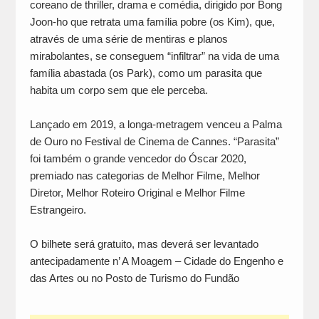
coreano de thriller, drama e comédia, dirigido por Bong
Joon-ho que retrata uma família pobre (os Kim), que,
através de uma série de mentiras e planos
mirabolantes, se conseguem “infiltrar” na vida de uma
família abastada (os Park), como um parasita que
habita um corpo sem que ele perceba.
Lançado em 2019, a longa-metragem venceu a Palma
de Ouro no Festival de Cinema de Cannes. “Parasita”
foi também o grande vencedor do Óscar 2020,
premiado nas categorias de Melhor Filme, Melhor
Diretor, Melhor Roteiro Original e Melhor Filme
Estrangeiro.
O bilhete será gratuito, mas deverá ser levantado
antecipadamente n’ A Moagem – Cidade do Engenho e
das Artes ou no Posto de Turismo do Fundão