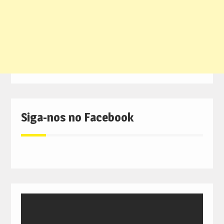
Siga-nos no Facebook