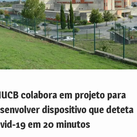
UCB colabora em projeto para
senvolver dispositivo que deteta
vid-19 em 20 minutos