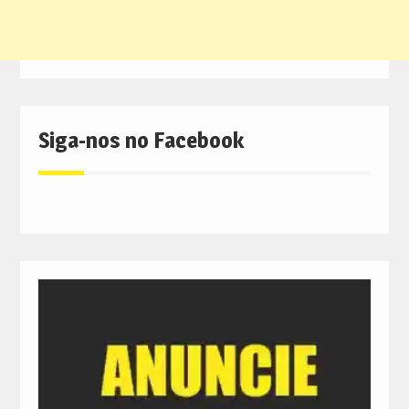
Siga-nos no Facebook