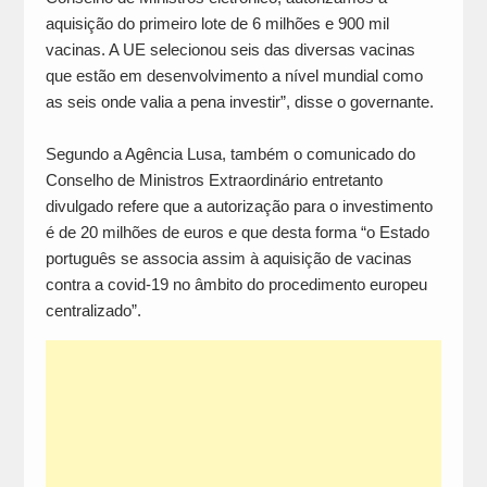
aquisição do primeiro lote de 6 milhões e 900 mil
vacinas. A UE selecionou seis das diversas vacinas
que estão em desenvolvimento a nível mundial como
as seis onde valia a pena investir”, disse o governante.
Segundo a Agência Lusa, também o comunicado do
Conselho de Ministros Extraordinário entretanto
divulgado refere que a autorização para o investimento
é de 20 milhões de euros e que desta forma “o Estado
português se associa assim à aquisição de vacinas
contra a covid-19 no âmbito do procedimento europeu
centralizado”.