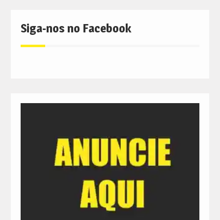
Siga-nos no Facebook