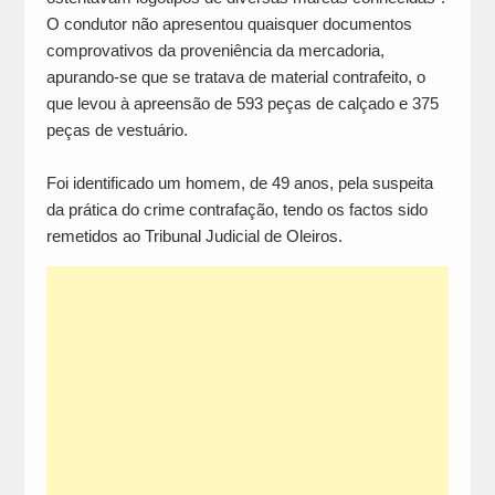
O condutor não apresentou quaisquer documentos
comprovativos da proveniência da mercadoria,
apurando-se que se tratava de material contrafeito, o
que levou à apreensão de 593 peças de calçado e 375
peças de vestuário.
Foi identificado um homem, de 49 anos, pela suspeita
da prática do crime contrafação, tendo os factos sido
remetidos ao Tribunal Judicial de Oleiros.