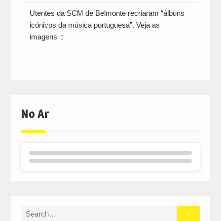
Utentes da SCM de Belmonte recriaram “álbuns
icónicos da música portuguesa”. Veja as
imagens
No Ar
Search