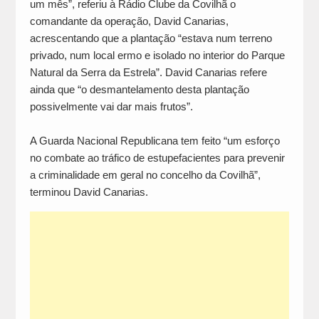
um mês”, referiu à Rádio Clube da Covilhã o
comandante da operação, David Canarias,
acrescentando que a plantação “estava num terreno
privado, num local ermo e isolado no interior do Parque
Natural da Serra da Estrela”. David Canarias refere
ainda que “o desmantelamento desta plantação
possivelmente vai dar mais frutos”.
A Guarda Nacional Republicana tem feito “um esforço
no combate ao tráfico de estupefacientes para prevenir
a criminalidade em geral no concelho da Covilhã”,
terminou David Canarias.