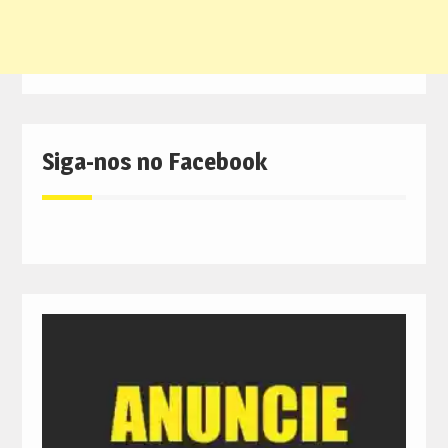
Siga-nos no Facebook