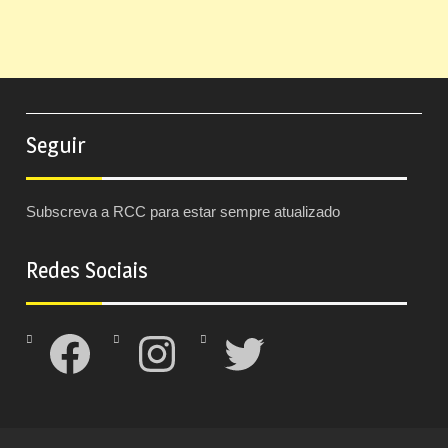
Seguir
Subscreva a RCC para estar sempre atualizado
Redes Sociais
Facebook
Instagram
Twitter