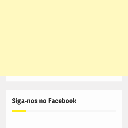
Siga-nos no Facebook