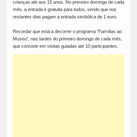
crianças até aos 15 anos. No primeiro domingo de cada
mês, a entrada é gratuita para todos, sendo que nos
restantes dias pagam a entrada simbólica de 1 euro.
Recordar que está a decorrer o programa “Famílias ao
Museu”, nas tardes do primeiro domingo de cada mês,
que consiste em visitas guiadas até 10 participantes.