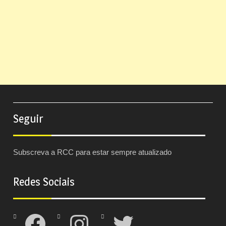
Seguir
Subscreva a RCC para estar sempre atualizado
Redes Sociais
Facebook
Instagram
Twitter