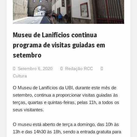
Museu de Lanifícios continua
programa de visitas guiadas em
setembro
Setembro 6, 2020
Redação RCC
Cultura
O Museu de Lanifícios da UBI, durante este mês de
setembro, continua a proporcionar visitas guiadas às
terças, quartas e quintas-feiras, pelas 11h, a todos os
seus visitantes.
O museu está aberto de terça a domingo, das 10h às
13h e das 14h30 às 18h, sendo a entrada gratuita para