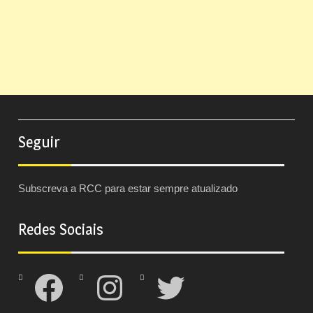
Seguir
Subscreva a RCC para estar sempre atualizado
Redes Sociais
Facebook
Instagram
Twitter