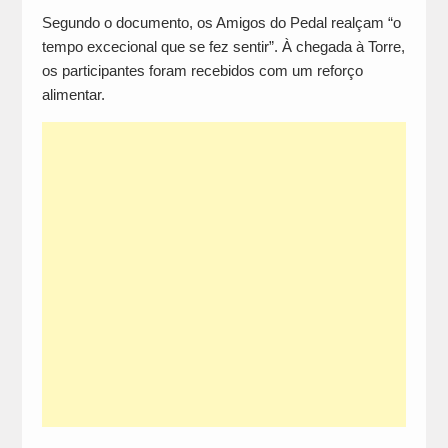
Segundo o documento, os Amigos do Pedal realçam “o
tempo excecional que se fez sentir”. À chegada à Torre,
os participantes foram recebidos com um reforço
alimentar.