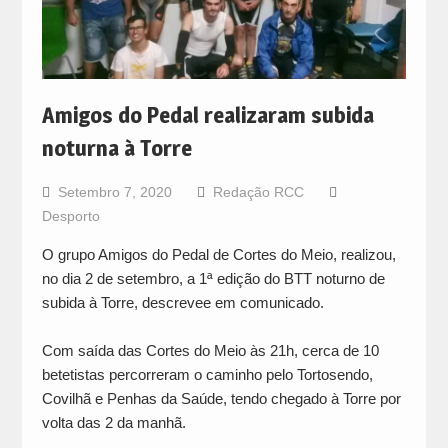
Amigos do Pedal realizaram subida
noturna à Torre
Setembro 7, 2020
Redação RCC
Desporto
O grupo Amigos do Pedal de Cortes do Meio, realizou,
no dia 2 de setembro, a 1ª edição do BTT noturno de
subida à Torre, descrevee em comunicado.
Com saída das Cortes do Meio às 21h, cerca de 10
betetistas percorreram o caminho pelo Tortosendo,
Covilhã e Penhas da Saúde, tendo chegado à Torre por
volta das 2 da manhã.