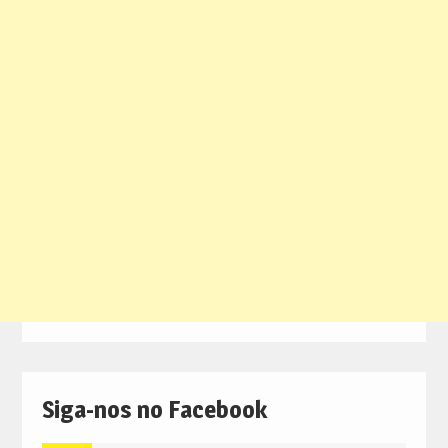
Siga-nos no Facebook