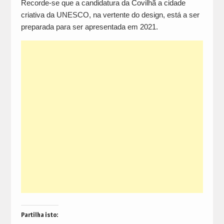
Recorde-se que a candidatura da Covilhã a cidade
criativa da UNESCO, na vertente do design, está a ser
preparada para ser apresentada em 2021.
Partilha isto: