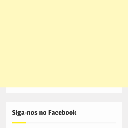
Siga-nos no Facebook