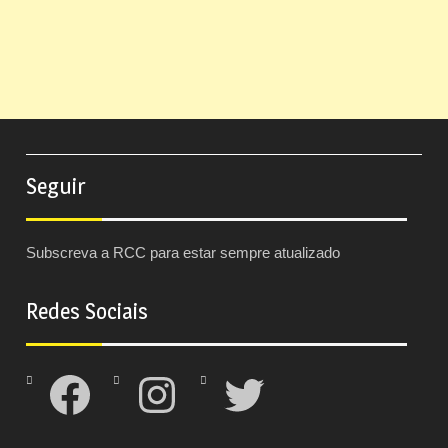
Seguir
Subscreva a RCC para estar sempre atualizado
Redes Sociais
Facebook
Instagram
Twitter