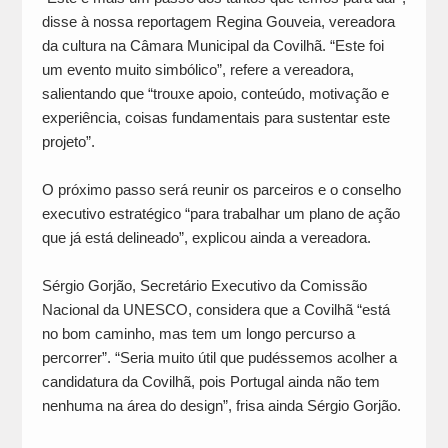
disse à nossa reportagem Regina Gouveia, vereadora
da cultura na Câmara Municipal da Covilhã. “Este foi
um evento muito simbólico”, refere a vereadora,
salientando que “trouxe apoio, conteúdo, motivação e
experiência, coisas fundamentais para sustentar este
projeto”.
O próximo passo será reunir os parceiros e o conselho
executivo estratégico “para trabalhar um plano de ação
que já está delineado”, explicou ainda a vereadora.
Sérgio Gorjão, Secretário Executivo da Comissão
Nacional da UNESCO, considera que a Covilhã “está
no bom caminho, mas tem um longo percurso a
percorrer”. “Seria muito útil que pudéssemos acolher a
candidatura da Covilhã, pois Portugal ainda não tem
nenhuma na área do design”, frisa ainda Sérgio Gorjão.