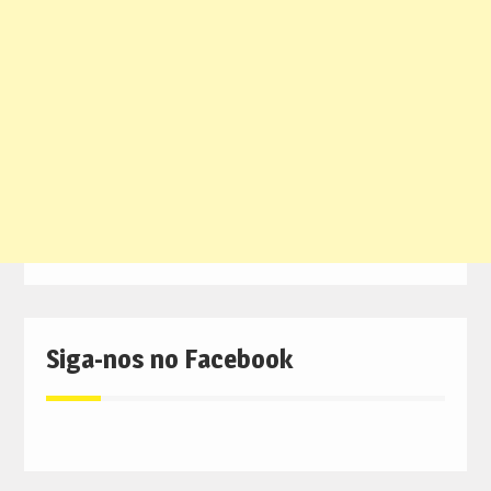
Siga-nos no Facebook