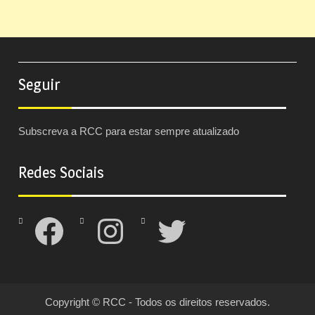
Seguir
Subscreva a RCC para estar sempre atualizado
Redes Sociais
Facebook
Instagram
Twitter
Copyright © RCC - Todos os direitos reservados.