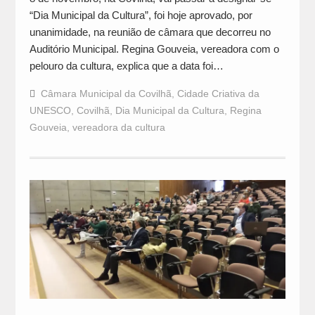
“Dia Municipal da Cultura”, foi hoje aprovado, por
unanimidade, na reunião de câmara que decorreu no
Auditório Municipal. Regina Gouveia, vereadora com o
pelouro da cultura, explica que a data foi…
Câmara Municipal da Covilhã
,
Cidade Criativa da
UNESCO
,
Covilhã
,
Dia Municipal da Cultura
,
Regina
Gouveia
,
vereadora da cultura