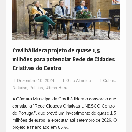
Covilhã lidera projeto de quase 1,5
milhões para potenciar Rede de Cidades
Criativas do Centro
Dezembro 10, 2024
Gina Almeida
Cultura
,
Noticias
,
Política
,
Última Hora
A Câmara Municipal da Covilhã lidera o consórcio que
constitui a “Rede Cidades Criativas UNESCO Centro
de Portugal”, que prevê um investimento de quase 1,5
milhões de euros, a executar até setembro de 2026. O
projeto é financiado em 85%…