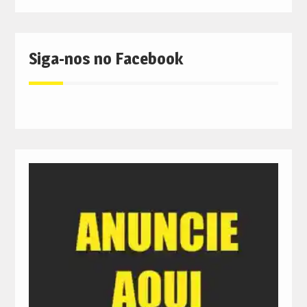
Siga-nos no Facebook