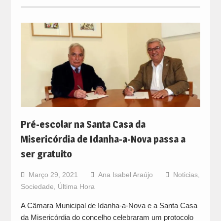
Pré-escolar na Santa Casa da
Misericórdia de Idanha-a-Nova passa a
ser gratuito
Março 29, 2021
Ana Isabel Araújo
Noticias
,
Sociedade
,
Última Hora
A Câmara Municipal de Idanha-a-Nova e a Santa Casa
da Misericórdia do concelho celebraram um protocolo