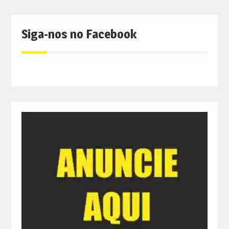
Siga-nos no Facebook