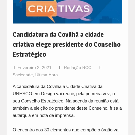
Candidatura da Covilhã a cidade
criativa elege presidente do Conselho
Estratégico
Fevereiro 2, 2021
Redação RCC
Sociedade
,
Última Hora
A candidatura da Covilhã a Cidade Criativa da
UNESCO em Design vai reunir, pela primeira vez, o
seu Conselho Estratégico. Na agenda da reunião está
também a eleição do presidente deste Conselho, frisa a
autarquia em nota de imprensa.
O encontro dos 30 elementos que compõe o órgão vai