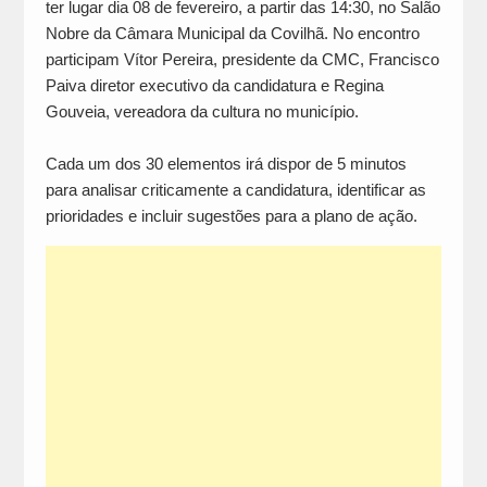
ter lugar dia 08 de fevereiro, a partir das 14:30, no Salão
Nobre da Câmara Municipal da Covilhã. No encontro
participam Vítor Pereira, presidente da CMC, Francisco
Paiva diretor executivo da candidatura e Regina
Gouveia, vereadora da cultura no município.
Cada um dos 30 elementos irá dispor de 5 minutos
para analisar criticamente a candidatura, identificar as
prioridades e incluir sugestões para a plano de ação.