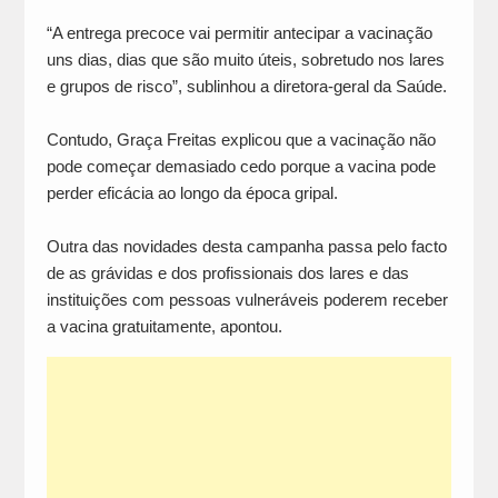
“A entrega precoce vai permitir antecipar a vacinação
uns dias, dias que são muito úteis, sobretudo nos lares
e grupos de risco”, sublinhou a diretora-geral da Saúde.
Contudo, Graça Freitas explicou que a vacinação não
pode começar demasiado cedo porque a vacina pode
perder eficácia ao longo da época gripal.
Outra das novidades desta campanha passa pelo facto
de as grávidas e dos profissionais dos lares e das
instituições com pessoas vulneráveis poderem receber
a vacina gratuitamente, apontou.