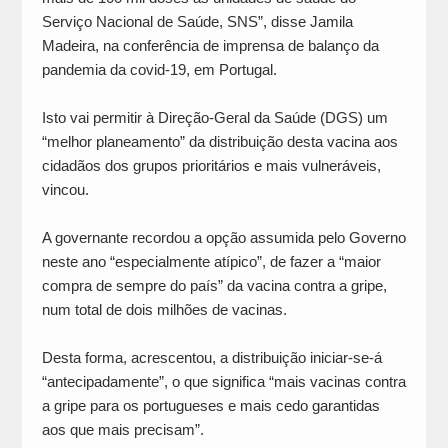
Serviço Nacional de Saúde, SNS”, disse Jamila
Madeira, na conferência de imprensa de balanço da
pandemia da covid-19, em Portugal.
Isto vai permitir à Direção-Geral da Saúde (DGS) um
“melhor planeamento” da distribuição desta vacina aos
cidadãos dos grupos prioritários e mais vulneráveis,
vincou.
A governante recordou a opção assumida pelo Governo
neste ano “especialmente atípico”, de fazer a “maior
compra de sempre do país” da vacina contra a gripe,
num total de dois milhões de vacinas.
Desta forma, acrescentou, a distribuição iniciar-se-á
“antecipadamente”, o que significa “mais vacinas contra
a gripe para os portugueses e mais cedo garantidas
aos que mais precisam”.