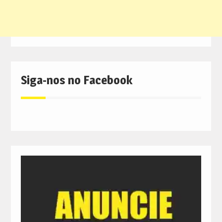
Siga-nos no Facebook