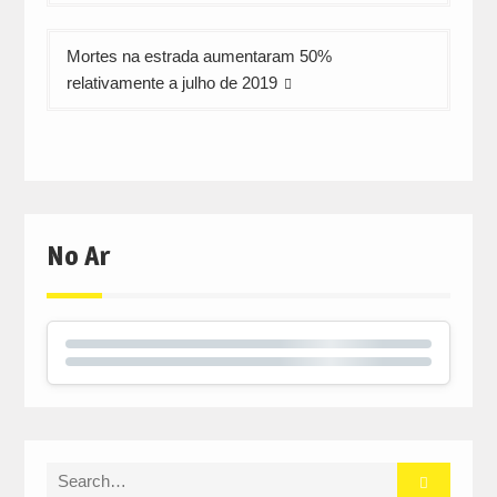
artigos
Mortes na estrada aumentaram 50%
relativamente a julho de 2019
No Ar
Search