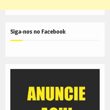
Siga-nos no Facebook