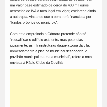
um valor base estimado de cerca de 400 mil euros
acrescido de IVA à taxa legal em vigor, esclarece ainda
a autarquia, vincando que a obra será financiada por
“fundos próprios do município”.
Com esta empreitada a Câmara pretende não só
“requalificar o edifício existente, mas potenciar,
igualmente, as infraestruturas daquela zona da vila,
nomeadamente a piscina municipal descoberta, o
pavilhão municipal e a mata municipal”, refere a nota
enviada à Rádio Clube da Covilhã.