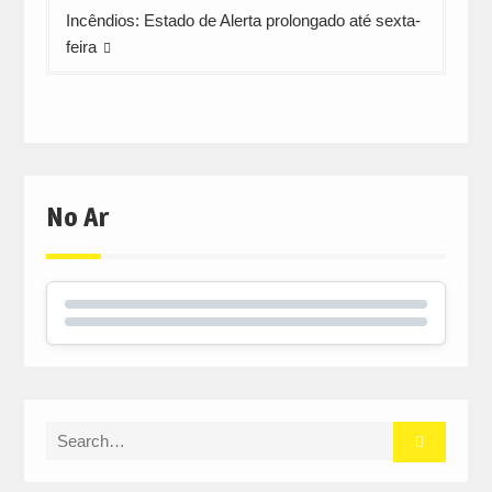
Incêndios: Estado de Alerta prolongado até sexta-
feira
No Ar
Search
for: