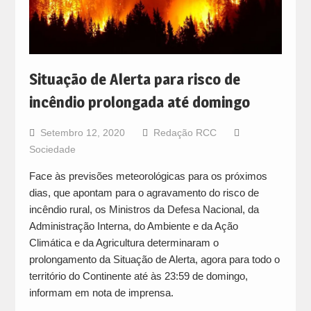
Situação de Alerta para risco de
incêndio prolongada até domingo
Setembro 12, 2020
Redação RCC
Sociedade
Face às previsões meteorológicas para os próximos
dias, que apontam para o agravamento do risco de
incêndio rural, os Ministros da Defesa Nacional, da
Administração Interna, do Ambiente e da Ação
Climática e da Agricultura determinaram o
prolongamento da Situação de Alerta, agora para todo o
território do Continente até às 23:59 de domingo,
informam em nota de imprensa.