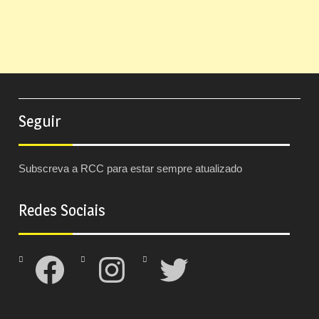
Seguir
Subscreva a RCC para estar sempre atualizado
Redes Sociais
Facebook
Instagram
Twitter