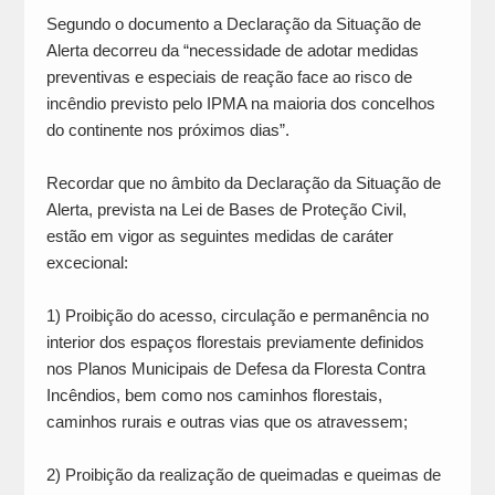
Segundo o documento a Declaração da Situação de
Alerta decorreu da “necessidade de adotar medidas
preventivas e especiais de reação face ao risco de
incêndio previsto pelo IPMA na maioria dos concelhos
do continente nos próximos dias”.
Recordar que no âmbito da Declaração da Situação de
Alerta, prevista na Lei de Bases de Proteção Civil,
estão em vigor as seguintes medidas de caráter
excecional:
1) Proibição do acesso, circulação e permanência no
interior dos espaços florestais previamente definidos
nos Planos Municipais de Defesa da Floresta Contra
Incêndios, bem como nos caminhos florestais,
caminhos rurais e outras vias que os atravessem;
2) Proibição da realização de queimadas e queimas de