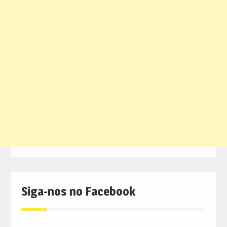
Siga-nos no Facebook