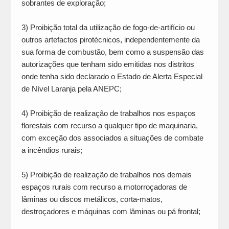
sobrantes de exploração;
3) Proibição total da utilização de fogo-de-artifício ou
outros artefactos pirotécnicos, independentemente da
sua forma de combustão, bem como a suspensão das
autorizações que tenham sido emitidas nos distritos
onde tenha sido declarado o Estado de Alerta Especial
de Nível Laranja pela ANEPC;
4) Proibição de realização de trabalhos nos espaços
florestais com recurso a qualquer tipo de maquinaria,
com exceção dos associados a situações de combate
a incêndios rurais;
5) Proibição de realização de trabalhos nos demais
espaços rurais com recurso a motorroçadoras de
lâminas ou discos metálicos, corta-matos,
destroçadores e máquinas com lâminas ou pá frontal;