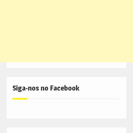
Siga-nos no Facebook