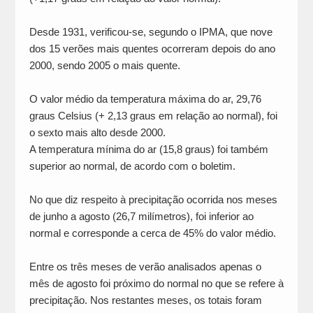
Desde 1931, verificou-se, segundo o IPMA, que nove
dos 15 verões mais quentes ocorreram depois do ano
2000, sendo 2005 o mais quente.
O valor médio da temperatura máxima do ar, 29,76
graus Celsius (+ 2,13 graus em relação ao normal), foi
o sexto mais alto desde 2000.
A temperatura mínima do ar (15,8 graus) foi também
superior ao normal, de acordo com o boletim.
No que diz respeito à precipitação ocorrida nos meses
de junho a agosto (26,7 milímetros), foi inferior ao
normal e corresponde a cerca de 45% do valor médio.
Entre os três meses de verão analisados apenas o
mês de agosto foi próximo do normal no que se refere à
precipitação. Nos restantes meses, os totais foram