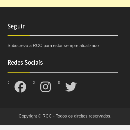
Seguir
Subscreva a RCC para estar sempre atualizado
Redes Sociais
Facebook
Instagram
Twitter
Copyright © RCC - Todos os direitos reservados.