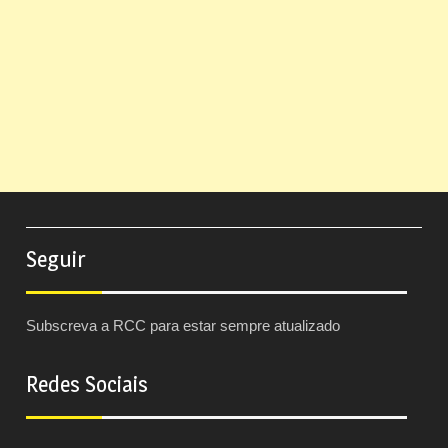
Seguir
Subscreva a RCC para estar sempre atualizado
Redes Sociais