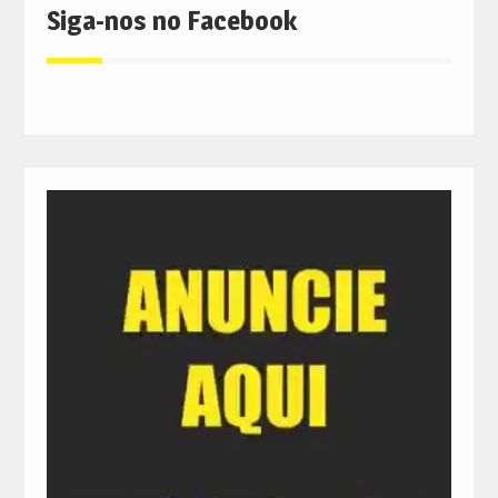
Siga-nos no Facebook