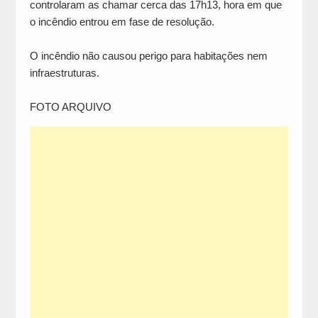
controlaram as chamar cerca das 17h13, hora em que
o incêndio entrou em fase de resolução.
O incêndio não causou perigo para habitações nem
infraestruturas.
FOTO ARQUIVO