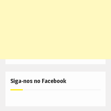
Siga-nos no Facebook