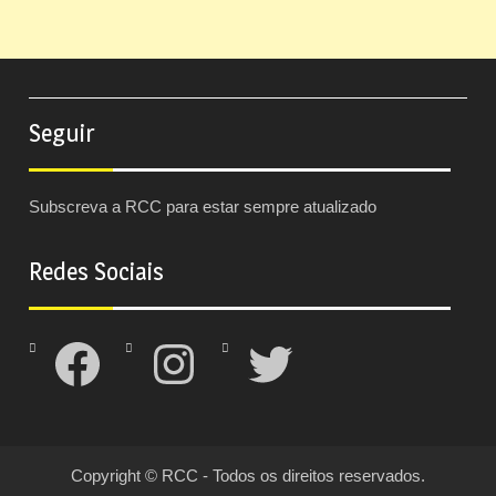
Seguir
Subscreva a RCC para estar sempre atualizado
Redes Sociais
Facebook
Instagram
Twitter
Copyright © RCC - Todos os direitos reservados.