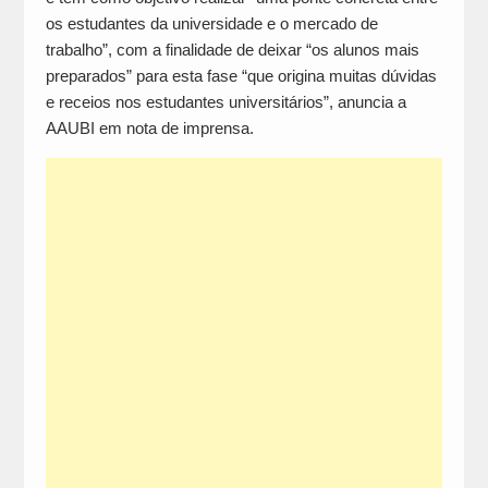
os estudantes da universidade e o mercado de
trabalho”, com a finalidade de deixar “os alunos mais
preparados” para esta fase “que origina muitas dúvidas
e receios nos estudantes universitários”, anuncia a
AAUBI em nota de imprensa.