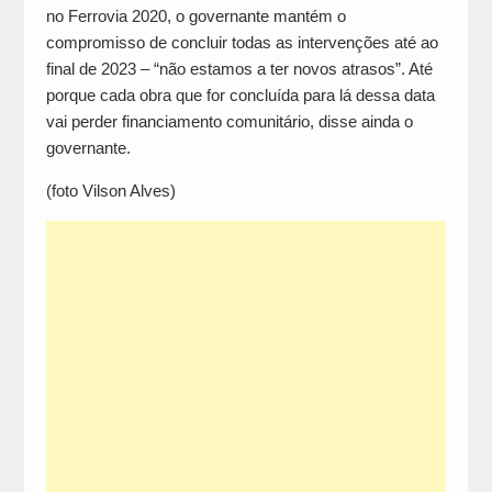
no Ferrovia 2020, o governante mantém o
compromisso de concluir todas as intervenções até ao
final de 2023 – “não estamos a ter novos atrasos”. Até
porque cada obra que for concluída para lá dessa data
vai perder financiamento comunitário, disse ainda o
governante.
(foto Vilson Alves)