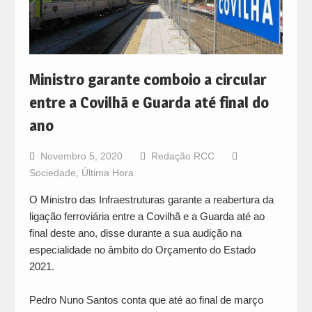
Ministro garante comboio a circular
entre a Covilhã e Guarda até final do
ano
Novembro 5, 2020
Redação RCC
Sociedade
,
Última Hora
O Ministro das Infraestruturas garante a reabertura da
ligação ferroviária entre a Covilhã e a Guarda até ao
final deste ano, disse durante a sua audição na
especialidade no âmbito do Orçamento do Estado
2021.
Pedro Nuno Santos conta que até ao final de março