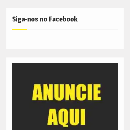
Siga-nos no Facebook