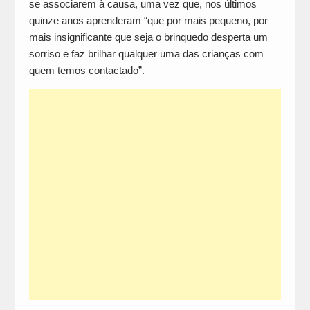
se associarem à causa, uma vez que, nos últimos
quinze anos aprenderam “que por mais pequeno, por
mais insignificante que seja o brinquedo desperta um
sorriso e faz brilhar qualquer uma das crianças com
quem temos contactado”.