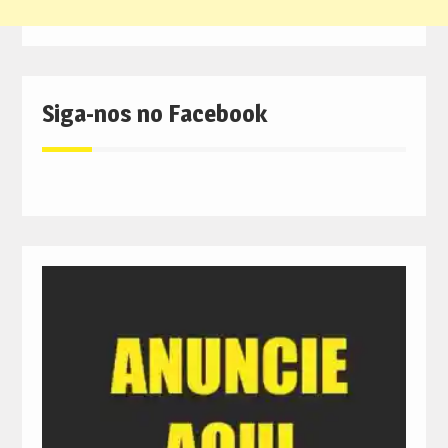
Siga-nos no Facebook