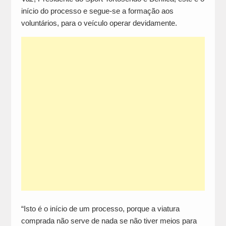
início do processo e segue-se a formação aos
voluntários, para o veículo operar devidamente.
“Isto é o início de um processo, porque a viatura
comprada não serve de nada se não tiver meios para