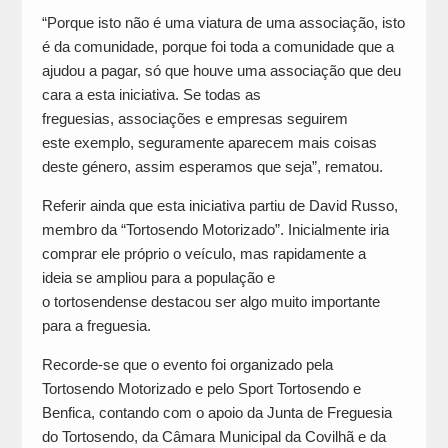
“Porque isto não é uma viatura de uma associação, isto
é da comunidade, porque foi toda a comunidade que a
ajudou a pagar, só que houve uma associação que deu
cara a esta iniciativa. Se todas as
freguesias, associações e empresas seguirem
este exemplo, seguramente aparecem mais coisas
deste género, assim esperamos que seja”, rematou.
Referir ainda que esta iniciativa partiu de David Russo,
membro da “Tortosendo Motorizado”. Inicialmente iria
comprar ele próprio o veículo, mas rapidamente a
ideia se ampliou para a população e
o tortosendense destacou ser algo muito importante
para a freguesia.
Recorde-se que o evento foi organizado pela
Tortosendo Motorizado e pelo Sport Tortosendo e
Benfica, contando com o apoio da Junta de Freguesia
do Tortosendo, da Câmara Municipal da Covilhã e da