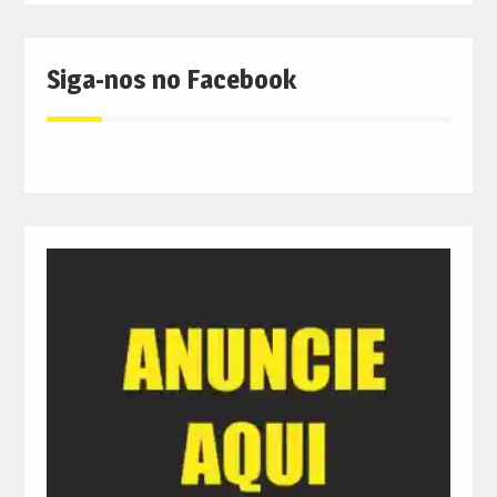
Siga-nos no Facebook