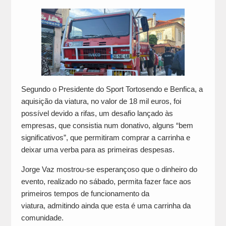
Segundo o Presidente do Sport Tortosendo e Benfica, a
aquisição da viatura, no valor de 18 mil euros, foi
possível devido a rifas, um desafio lançado às
empresas, que consistia num donativo, alguns “bem
significativos”, que permitiram comprar a carrinha e
deixar uma verba para as primeiras despesas.
Jorge Vaz mostrou-se esperançoso que o dinheiro do
evento, realizado no sábado, permita fazer face aos
primeiros tempos de funcionamento da
viatura, admitindo ainda que esta é uma carrinha da
comunidade.