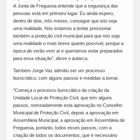
A Junta de Freguesia entende que a segurança das
pessoas está em primeiro lugar. Eu ainda espero,
dentro de dois, três meses, conseguir que isto seja
uma realidade. Nós estamos a tentar pressionar
também a proteção civil municipal para que isto seja
uma realidade o mais breve quanto possível, porque a
época de verão vem aí e queríamos estar preparados
para essa situação”, disse o autarca.
Também Jorge Vaz admitiu ser um processo
burocrático, com alguns passos e medidas a tomar.
“Começa o processo burocrático da criação da
Unidade Local de Proteção Civil, que tem alguns
passos, nomeadamente esta aprovação no Conselho
Municipal de Proteção Civil, depois a aprovação em
Assembleia Municipal, a aprovação em Assembleia de
Freguesia, portanto, todos esses passos, com a
criação de todos os documentos, que é necessário