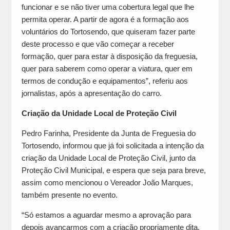
funcionar e se não tiver uma cobertura legal que lhe
permita operar. A partir de agora é a formação aos
voluntários do Tortosendo, que quiseram fazer parte
deste processo e que vão começar a receber
formação, quer para estar à disposição da freguesia,
quer para saberem como operar a viatura, quer em
termos de condução e equipamentos”, referiu aos
jornalistas, após a apresentação do carro.
Criação da Unidade Local de Proteção Civil
Pedro Farinha, Presidente da Junta de Freguesia do
Tortosendo, informou que já foi solicitada a intenção da
criação da Unidade Local de Proteção Civil, junto da
Proteção Civil Municipal, e espera que seja para breve,
assim como mencionou o Vereador João Marques,
também presente no evento.
“Só estamos a aguardar mesmo a aprovação para
depois avançarmos com a criação propriamente dita.