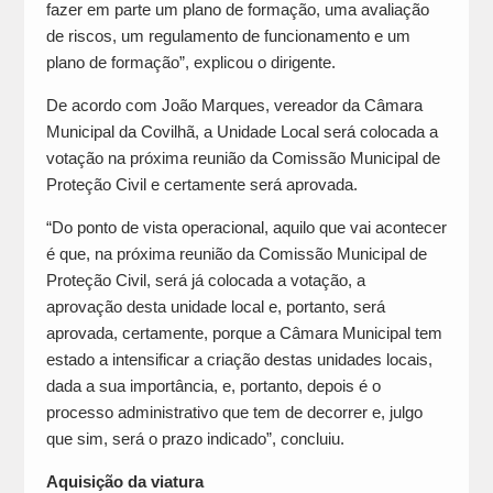
fazer em parte um plano de formação, uma avaliação
de riscos, um regulamento de funcionamento e um
plano de formação”, explicou o dirigente.
De acordo com João Marques, vereador da Câmara
Municipal da Covilhã, a Unidade Local será colocada a
votação na próxima reunião da Comissão Municipal de
Proteção Civil e certamente será aprovada.
“Do ponto de vista operacional, aquilo que vai acontecer
é que, na próxima reunião da Comissão Municipal de
Proteção Civil, será já colocada a votação, a
aprovação desta unidade local e, portanto, será
aprovada, certamente, porque a Câmara Municipal tem
estado a intensificar a criação destas unidades locais,
dada a sua importância, e, portanto, depois é o
processo administrativo que tem de decorrer e, julgo
que sim, será o prazo indicado”, concluiu.
Aquisição da viatura