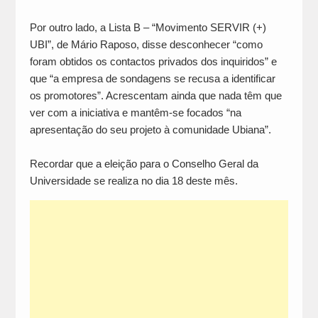
Por outro lado, a Lista B – “Movimento SERVIR (+)
UBI”, de Mário Raposo, disse desconhecer “como
foram obtidos os contactos privados dos inquiridos” e
que “a empresa de sondagens se recusa a identificar
os promotores”. Acrescentam ainda que nada têm que
ver com a iniciativa e mantêm-se focados “na
apresentação do seu projeto à comunidade Ubiana”.
Recordar que a eleição para o Conselho Geral da
Universidade se realiza no dia 18 deste mês.