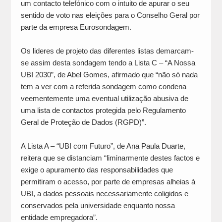
um contacto telefónico com o intuito de apurar o seu
sentido de voto nas eleições para o Conselho Geral por
parte da empresa Eurosondagem.
Os lideres de projeto das diferentes listas demarcam-
se assim desta sondagem tendo a Lista C – “A Nossa
UBI 2030”, de Abel Gomes, afirmado que “não só nada
tem a ver com a referida sondagem como condena
veementemente uma eventual utilização abusiva de
uma lista de contactos protegida pelo Regulamento
Geral de Proteção de Dados (RGPD)”.
A Lista A – “UBI com Futuro”, de Ana Paula Duarte,
reitera que se distanciam “liminarmente destes factos e
exige o apuramento das responsabilidades que
permitiram o acesso, por parte de empresas alheias à
UBI, a dados pessoais necessariamente coligidos e
conservados pela universidade enquanto nossa
entidade empregadora”.