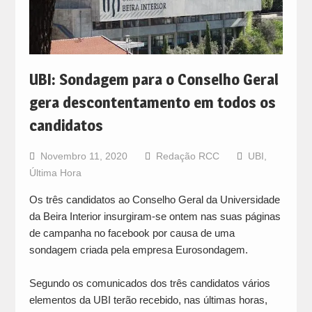
UBI: Sondagem para o Conselho Geral
gera descontentamento em todos os
candidatos
Novembro 11, 2020
Redação RCC
UBI
,
Última Hora
Os três candidatos ao Conselho Geral da Universidade
da Beira Interior insurgiram-se ontem nas suas páginas
de campanha no facebook por causa de uma
sondagem criada pela empresa Eurosondagem.
Segundo os comunicados dos três candidatos vários
elementos da UBI terão recebido, nas últimas horas,