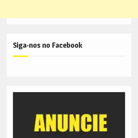
Siga-nos no Facebook