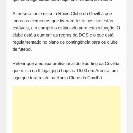
A mesma fonte disse à Rádio Clube da Covilhã que
todos os elementos que tiveram teste positivo estão
estáveis, e a cumprir o estipulado para esta situação. O
clube está a cumprir as regras da DGS e o que está
regulamentado no plano de contingência para os clube
de futebol.
Referir que a equipa profissional do Sporting da Covilhã,
que milita na II Liga, joga hoje às 16:00 em Arouca, um
jogo que terá relato na Rádio Clube da Covilhã.