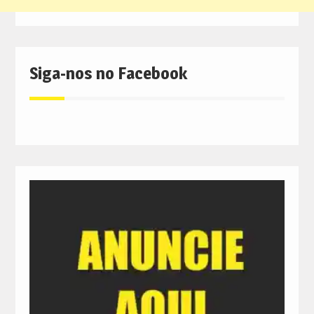
Siga-nos no Facebook