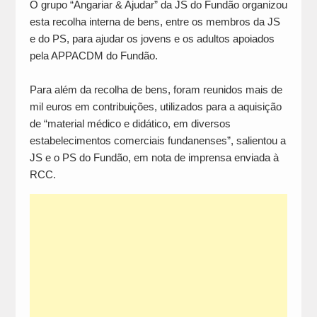
O grupo “Angariar & Ajudar” da JS do Fundão organizou
esta recolha interna de bens, entre os membros da JS
e do PS, para ajudar os jovens e os adultos apoiados
pela APPACDM do Fundão.
Para além da recolha de bens, foram reunidos mais de
mil euros em contribuições, utilizados para a aquisição
de “material médico e didático, em diversos
estabelecimentos comerciais fundanenses”, salientou a
JS e o PS do Fundão, em nota de imprensa enviada à
RCC.