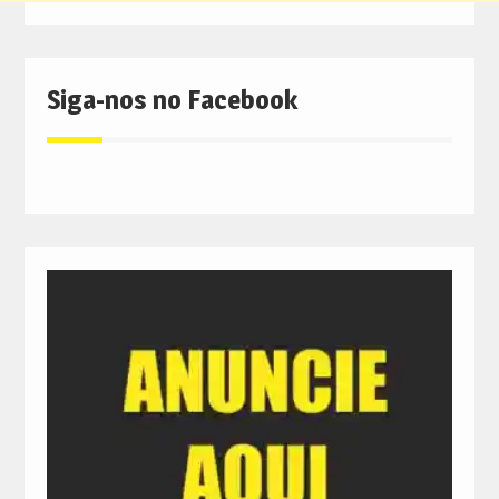
Siga-nos no Facebook