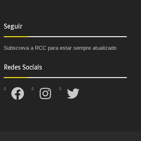
Seguir
Subscreva a RCC para estar sempre atualizado
Redes Sociais
Facebook
Instagram
Twitter