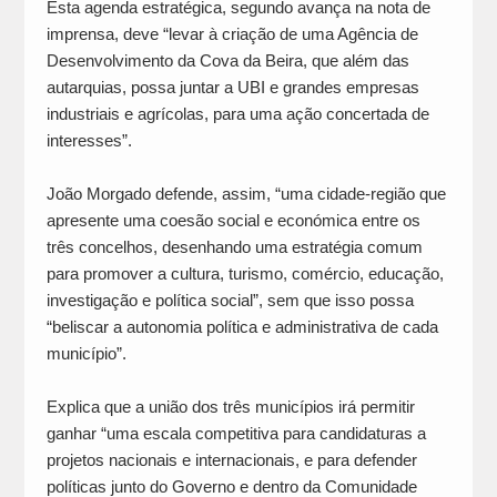
Esta agenda estratégica, segundo avança na nota de
imprensa, deve “levar à criação de uma Agência de
Desenvolvimento da Cova da Beira, que além das
autarquias, possa juntar a UBI e grandes empresas
industriais e agrícolas, para uma ação concertada de
interesses”.
João Morgado defende, assim, “uma cidade-região que
apresente uma coesão social e económica entre os
três concelhos, desenhando uma estratégia comum
para promover a cultura, turismo, comércio, educação,
investigação e política social”, sem que isso possa
“beliscar a autonomia política e administrativa de cada
município”.
Explica que a união dos três municípios irá permitir
ganhar “uma escala competitiva para candidaturas a
projetos nacionais e internacionais, e para defender
políticas junto do Governo e dentro da Comunidade