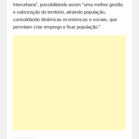
Interurbana”, possibilitando assim “uma melhor gestão
e valorização do território, atraindo população,
consolidando dinâmicas económicas e sociais, que
permitam criar emprego e fixar população.”