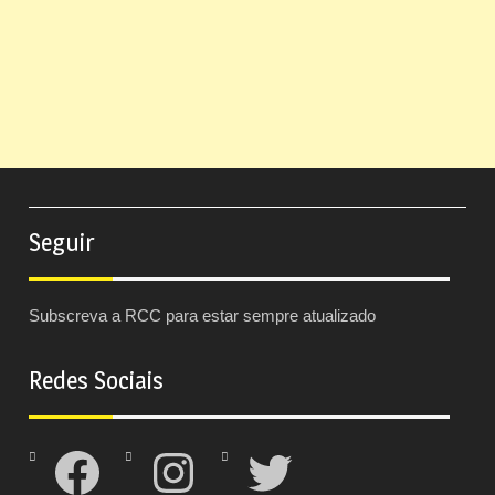
Seguir
Subscreva a RCC para estar sempre atualizado
Redes Sociais
Facebook
Instagram
Twitter