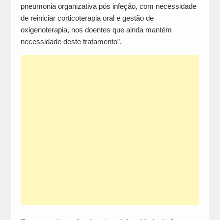
pneumonia organizativa pós infeção, com necessidade
de reiniciar corticoterapia oral e gestão de
oxigenoterapia, nos doentes que ainda mantém
necessidade deste tratamento”.