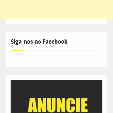
Siga-nos no Facebook