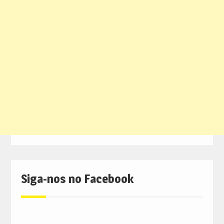
Siga-nos no Facebook