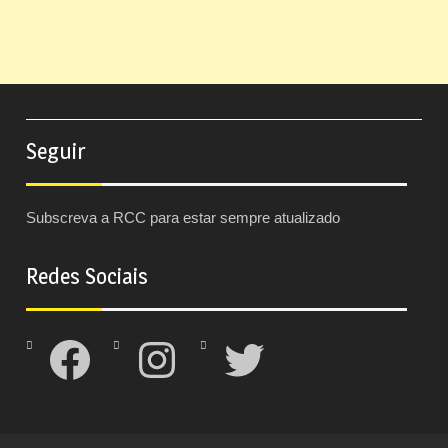
Seguir
Subscreva a RCC para estar sempre atualizado
Redes Sociais
Facebook
Instagram
Twitter