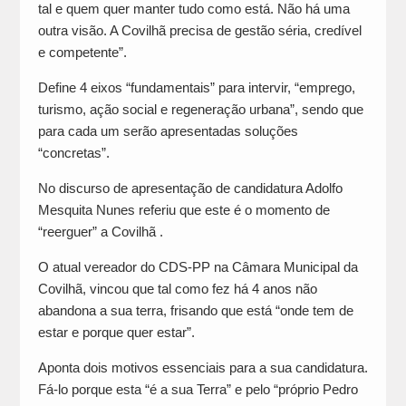
tal e quem quer manter tudo como está. Não há uma
outra visão. A Covilhã precisa de gestão séria, credível
e competente”.
Define 4 eixos “fundamentais” para intervir, “emprego,
turismo, ação social e regeneração urbana”, sendo que
para cada um serão apresentadas soluções
“concretas”.
No discurso de apresentação de candidatura Adolfo
Mesquita Nunes referiu que este é o momento de
“reerguer” a Covilhã .
O atual vereador do CDS-PP na Câmara Municipal da
Covilhã, vincou que tal como fez há 4 anos não
abandona a sua terra, frisando que está “onde tem de
estar e porque quer estar”.
Aponta dois motivos essenciais para a sua candidatura.
Fá-lo porque esta “é a sua Terra” e pelo “próprio Pedro