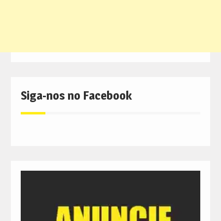
Siga-nos no Facebook