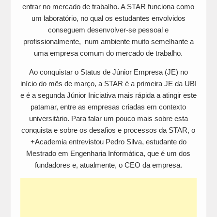
entrar no mercado de trabalho. A STAR funciona como
um laboratório, no qual os estudantes envolvidos
conseguem desenvolver-se pessoal e
profissionalmente, num ambiente muito semelhante a
uma empresa comum do mercado de trabalho.
Ao conquistar o Status de Júnior Empresa (JE) no
início do mês de março, a STAR é a primeira JE da UBI
e é a segunda Júnior Iniciativa mais rápida a atingir este
patamar, entre as empresas criadas em contexto
universitário. Para falar um pouco mais sobre esta
conquista e sobre os desafios e processos da STAR, o
+Academia entrevistou Pedro Silva, estudante do
Mestrado em Engenharia Informática, que é um dos
fundadores e, atualmente, o CEO da empresa.