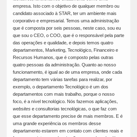
empresa. Isto com o objetivo de qualquer membro ou
candidato associado à STAR, ter um ambiente mais
corporativo e empresarial. Temos uma administração
que é composta por seis pessoas, neste caso, sou eu
que sou o CEO, o COO, que é o responsável pela parte
das operações e qualidade, e depois temos quatro
departamentos, Marketing, Tecnológico, Financeiro e
Recursos Humanos, que é composto pelas outras
quatro pessoas da administração. Quanto ao nosso
funcionamento, é igual ao de uma empresa, onde cada
departamento tem várias tarefas para realizar, por
exemplo, o departamento Tecnológico é um dos
departamentos com mais trabalho, porque o nosso
foco, é a nível tecnológico. Nós fazemos aplicações,
websites
e consultorias tecnológicas, o que faz com
que esse departamento precise de mais membros. E é
uma grande experiência os membros desse
departamento estarem em contato com clientes reais e