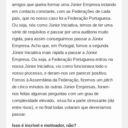
amigos que queira formar uma Júnior Empresa estando
em contacto constante, com as Federações de cada
país, que no nosso caso foi a Federação Portuguesa.
Ou seja, nós como Júnior Iniciativa, temos de ter uma
série de requisitos e passar por uma auditoria muito
rígida, para assim conseguirmos passar a Júnior
Empresa. Acho que, em Portugal, fomos a segunda
Júnior Iniciativa mais rápida a passar a Júnior
Empresa. Ou seja, a Federação Portuguesa entrou na
nossa Júnior Iniciativa, viu como funcionava todo o
nosso processo, e deram-nos um parecer positivo.
Fomos à Assembleia da Federação, fizemos um
pitch
de cinco minutos às outras Júnior Empresas, foram-
nos feitas algumas perguntas com um grau de
complexidade elevado, essa foi a parte stressante (diz
entre risos), e no final todas votaram que deveríamos
passar.
Isso é incrível e motivador, não?