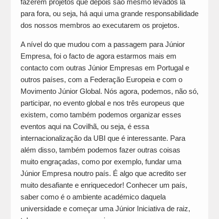
fazerem projetos que depois são mesmo levados lá
para fora, ou seja, há aqui uma grande responsabilidade
dos nossos membros ao executarem os projetos.
A nível do que mudou com a passagem para Júnior
Empresa, foi o facto de agora estarmos mais em
contacto com outras Júnior Empresas em Portugal e
outros países, com a Federação Europeia e com o
Movimento Júnior Global. Nós agora, podemos, não só,
participar, no evento global e nos três europeus que
existem, como também podemos organizar esses
eventos aqui na Covilhã, ou seja, é essa
internacionalização da UBI que é interessante. Para
além disso, também podemos fazer outras coisas
muito engraçadas, como por exemplo, fundar uma
Júnior Empresa noutro país. É algo que acredito ser
muito desafiante e enriquecedor! Conhecer um país,
saber como é o ambiente académico daquela
universidade e começar uma Júnior Iniciativa de raiz,