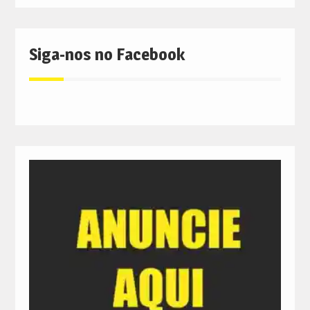
Siga-nos no Facebook