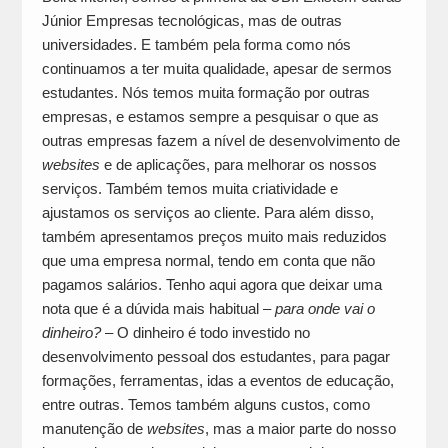
Júnior Empresas tecnológicas, mas de outras
universidades. E também pela forma como nós
continuamos a ter muita qualidade, apesar de sermos
estudantes. Nós temos muita formação por outras
empresas, e estamos sempre a pesquisar o que as
outras empresas fazem a nível de desenvolvimento de
websites
e de aplicações, para melhorar os nossos
serviços. Também temos muita criatividade e
ajustamos os serviços ao cliente. Para além disso,
também apresentamos preços muito mais reduzidos
que uma empresa normal, tendo em conta que não
pagamos salários. Tenho aqui agora que deixar uma
nota que é a dúvida mais habitual –
para onde vai o
dinheiro?
– O dinheiro é todo investido no
desenvolvimento pessoal dos estudantes, para pagar
formações, ferramentas, idas a eventos de educação,
entre outras. Temos também alguns custos, como
manutenção de
websites
, mas a maior parte do nosso