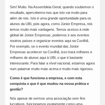
Sim! Muito. Na Assembleia Geral, quando soubemos o
resultado, apercebemo-nos que isto vai muito para
além de nós. Isto é uma grande oportunidade para os
alunos da UBI, pois agora, como Júnior Empresa, nós
temos muito mais vantagens. Temos acesso à rede
global de Júnior Empresas, podemos ir aos eventos
noutros países e organizar eventos aqui na Covilhã.
Por exemplo, se o evento mundial das Júnior
Empresas acontecer na Covilhã, isso trará milhares e
milhares de alunos aqui à UBI, o que é bastante
interessante. Para falar a nível nacional, estamos agora
num patamar muito mais acima e muito mais rigoroso.
Como é que funciona a empresa, e com esta
conquista o que é que mudou na vossa prática e
gestão?
Nós apesar de sermos uma associação sem fins
lucrativos, funcionamos exatamente como uma