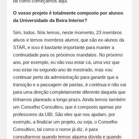
tal como começamos aqui.
O vosso projeto é totalmente composto por alunos
da Universidade da Beira Interior?
Sim, todos. Nós temos, neste momento, 23 membros
ativos e temos membros
alumni
, que são ex-alunos da
STAR, e isso é bastante importante para manter a
continuidade para os próximos mandatos. No próximo
ano, por exemplo, eu não vou estar cá, uma vez que
vou estar no segundo ano de mestrado, mas vou
continuar perto da administração para garantir que a
transição e a passagem de pastas, é contínua e não vai
para uma direção completamente diferente daquela que
tínhamos planeado a longo prazo. Ainda temos também
um Conselho Consultivo, que é composto apenas por
professores da UBI. São eles que nos ajudam, por
exemplo, a finalizar um projeto, ou seja, o Conselho
Consultivo, tal como o nome já diz, é para
consultarmos quando temos alguma dúvida e quando