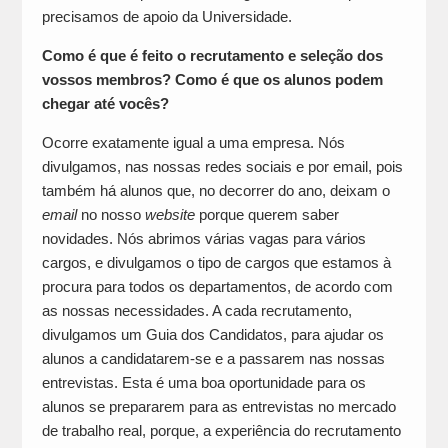
precisamos de apoio da Universidade.
Como é que é feito o recrutamento e seleção dos
vossos membros? Como é que os alunos podem
chegar até vocês?
Ocorre exatamente igual a uma empresa. Nós
divulgamos, nas nossas redes sociais e por email, pois
também há alunos que, no decorrer do ano, deixam o
email
no nosso
website
porque querem saber
novidades. Nós abrimos várias vagas para vários
cargos, e divulgamos o tipo de cargos que estamos à
procura para todos os departamentos, de acordo com
as nossas necessidades. A cada recrutamento,
divulgamos um Guia dos Candidatos, para ajudar os
alunos a candidatarem-se e a passarem nas nossas
entrevistas. Esta é uma boa oportunidade para os
alunos se prepararem para as entrevistas no mercado
de trabalho real, porque, a experiência do recrutamento