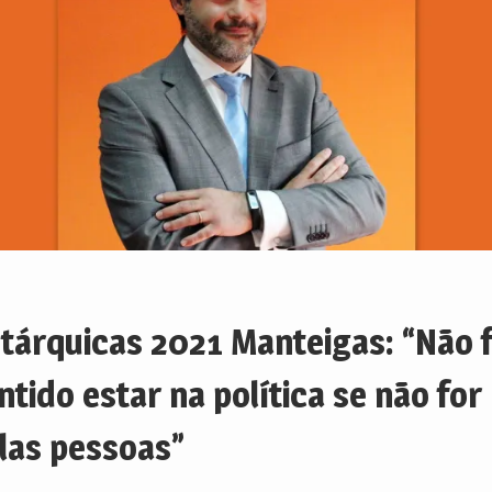
tárquicas 2021 Manteigas: “Não 
ntido estar na política se não for
las pessoas”