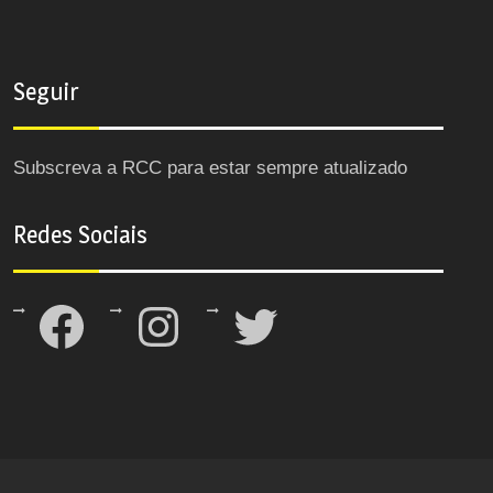
Seguir
Subscreva a RCC para estar sempre atualizado
Redes Sociais
Facebook
Instagram
Twitter