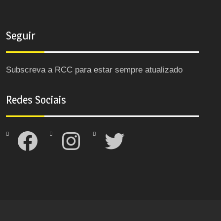
Seguir
Subscreva a RCC para estar sempre atualizado
Redes Sociais
Facebook
Instagram
Twitter