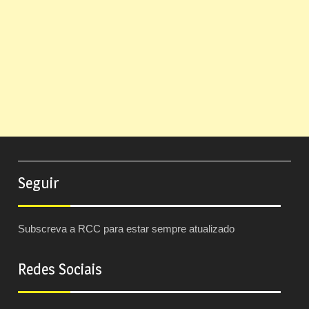
Seguir
Subscreva a RCC para estar sempre atualizado
Redes Sociais