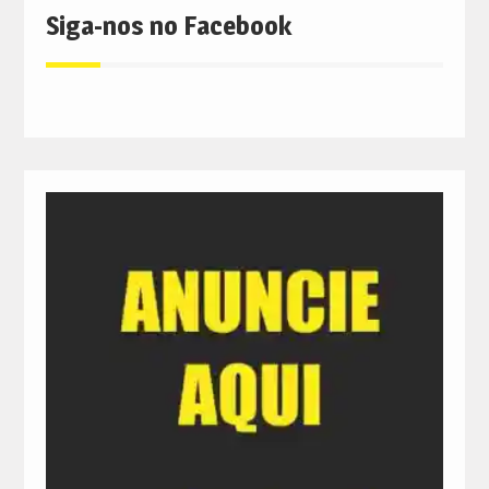
Siga-nos no Facebook