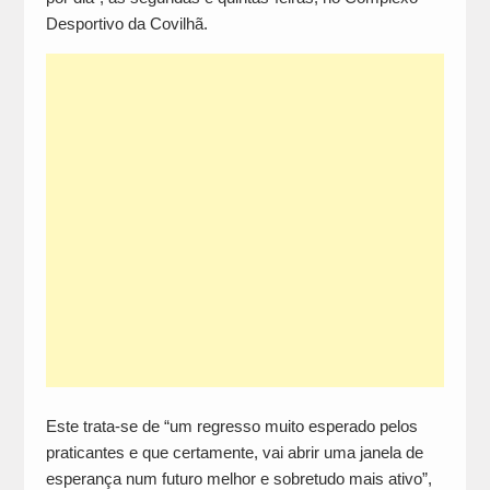
Desportivo da Covilhã.
Este trata-se de “um regresso muito esperado pelos
praticantes e que certamente, vai abrir uma janela de
esperança num futuro melhor e sobretudo mais ativo”,