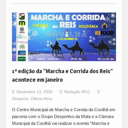
1ª edição da “Marcha e Corrida dos Reis”
acontece em janeiro
Dezembro 13, 2020
Redação RCC
Desporto
,
Última Hora
O Centro Municipal de Marcha e Corrida da Covilhã em
parceria com o Grupo Desportivo da Mata e a Câmara
Municipal da Covilhã vai realizar o evento “Marcha e