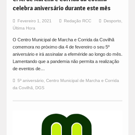
celebra aniversário durante este mês
Fevereiro 1, 2021
Redação RCC
Desporto
,
Última Hora
O Centro Municipal de Marcha e Corrida da Covilhã
comemora no próximo dia 4 de fevereiro o seu 5º
aniversário e irá assinalar a efeméride ao longo do mês.
Lamentando que a pandemia não permita a realização
de eventos de…
5º aniversário
,
Centro Municipal de Marcha e Corrida
da Covilhã
,
DGS