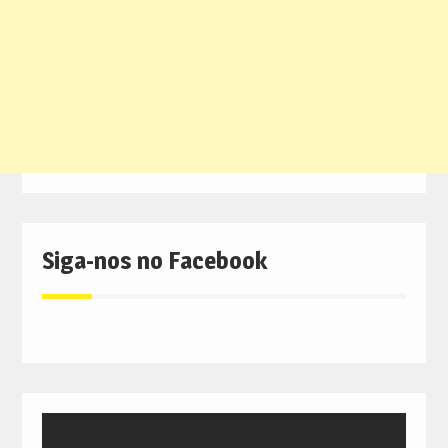
Siga-nos no Facebook