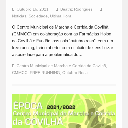
Outubro 16, 2021
Beatriz Rodrigues
Noticias
,
Sociedade
,
Última Hora
O Centro Municipal de Marcha e Corrida da Covilhã
(CMMCC) em colaboração com as Farmácias Holon
da Covilhã e Fundão, assinala “outubro rosa”, com um
free running, treino aberto, com o intuito de sensibilizar
a sociedade para a problemática do…
Centro Municipal de Marcha e Corrida da Covilhã
,
CMMCC
,
FREE RUNNING
,
Outubro Rosa