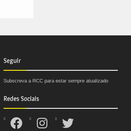
Seguir
Subscreva a RCC para estar sempre atualizado
Redes Sociais
Facebook
Instagram
Twitter