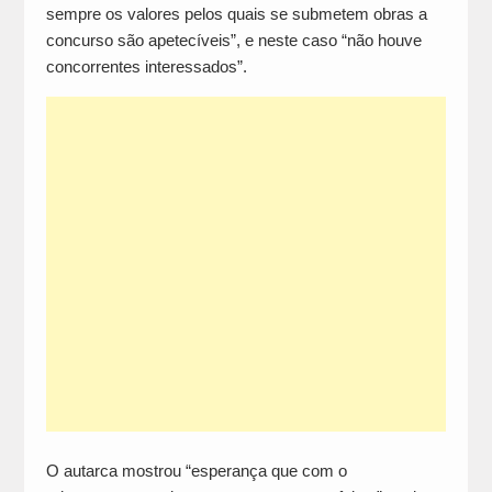
sempre os valores pelos quais se submetem obras a
concurso são apetecíveis”, e neste caso “não houve
concorrentes interessados”.
O autarca mostrou “esperança que com o