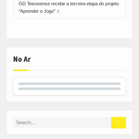
GD Teixosense recebe a terceira etapa do projeto
“Aprender o Jogo”
No Ar
Search
for: