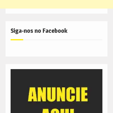
Siga-nos no Facebook