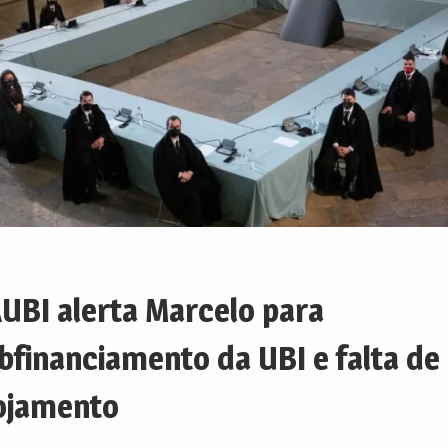
UBI alerta Marcelo para
bfinanciamento da UBI e falta de
ojamento