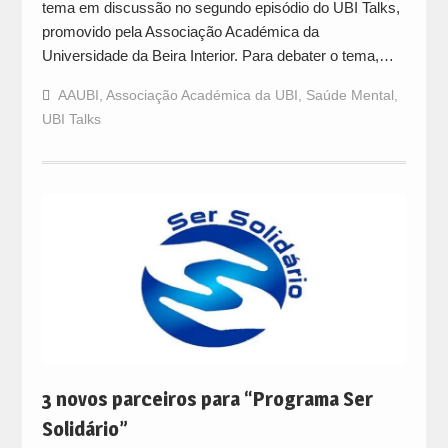
tema em discussão no segundo episódio do UBI Talks,
promovido pela Associação Académica da
Universidade da Beira Interior. Para debater o tema,…
AAUBI
,
Associação Académica da UBI
,
Saúde Mental
,
UBI Talks
3 novos parceiros para “Programa Ser
Solidário”