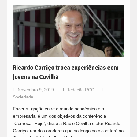
Ricardo Carriço troca experiências com
jovens na Covilhã
Novembro 9, 2019
Redação RCC
Sociedade
Fazer a ligação entre o mundo académico e o
empresarial é um dos objetivos da conferência
“Começar Hoje”, disse à Rádio Covilhã o ator Ricardo
Carriço, um dos oradores que ao longo do dia estará no