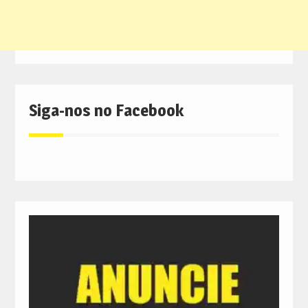
Siga-nos no Facebook