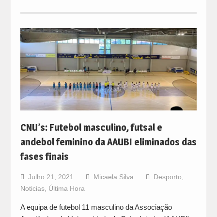
CNU’s: Futebol masculino, futsal e
andebol feminino da AAUBI eliminados das
fases finais
Julho 21, 2021
Micaela Silva
Desporto
,
Noticias
,
Última Hora
A equipa de futebol 11 masculino da Associação