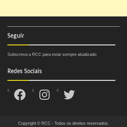
Seguir
Subscreva a RCC para estar sempre atualizado
Redes Sociais
Facebook
Instagram
Twitter
Copyright © RCC - Todos os direitos reservados.