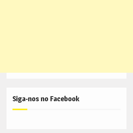
Siga-nos no Facebook