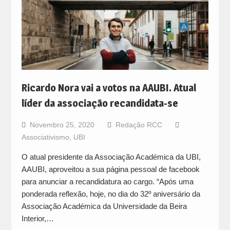
Ricardo Nora vai a votos na AAUBI. Atual
líder da associação recandidata-se
Novembro 25, 2020
Redação RCC
Associativismo
,
UBI
O atual presidente da Associação Académica da UBI,
AAUBI, aproveitou a sua página pessoal de facebook
para anunciar a recandidatura ao cargo. “Após uma
ponderada reflexão, hoje, no dia do 32º aniversário da
Associação Académica da Universidade da Beira
Interior,…