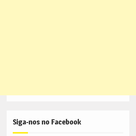
Siga-nos no Facebook