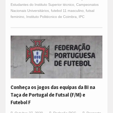
Estudantes do Instituto Superior técnico
,
Campeonatos
Nacionais Universitários
,
futebol 11 masculino
,
futsal
feminino
,
Instituto Politécnico de Coimbra
,
IPC
Conheça os jogos das equipas da BI na
Taça de Portugal de Futsal (F/M) e
Futebol F