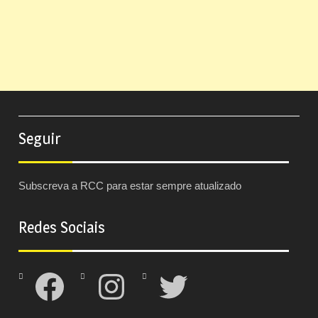
Seguir
Subscreva a RCC para estar sempre atualizado
Redes Sociais
Facebook
Instagram
Twitter